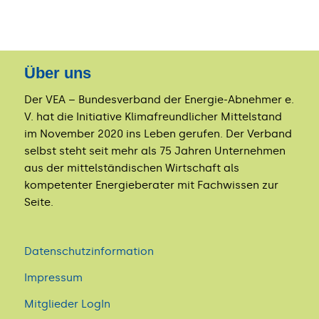
Über uns
Der VEA – Bundesverband der Energie-Abnehmer e.
V. hat die Initiative Klimafreundlicher Mittelstand
im November 2020 ins Leben gerufen. Der Verband
selbst steht seit mehr als 75 Jahren Unternehmen
aus der mittelständischen Wirtschaft als
kompetenter Energieberater mit Fachwissen zur
Seite.
Datenschutzinformation
Impressum
Mitglieder LogIn