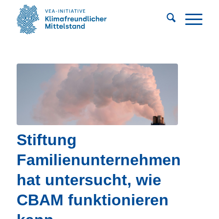
Stiftung
Familienunternehmen
hat untersucht, wie
CBAM funktionieren