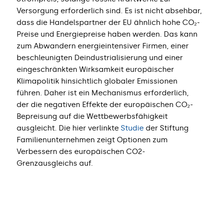
Versorgung erforderlich sind. Es ist nicht absehbar,
dass die Handelspartner der EU ähnlich hohe CO₂-
Preise und Energiepreise haben werden. Das kann
zum Abwandern energieintensiver Firmen, einer
beschleunigten Deindustrialisierung und einer
eingeschränkten Wirksamkeit europäischer
Klimapolitik hinsichtlich globaler Emissionen
führen. Daher ist ein Mechanismus erforderlich,
der die negativen Effekte der europäischen CO₂-
Bepreisung auf die Wettbewerbsfähigkeit
ausgleicht. Die hier verlinkte
Studie
der Stiftung
Familienunternehmen zeigt Optionen zum
Verbessern des europäischen CO2-
Grenzausgleichs auf.