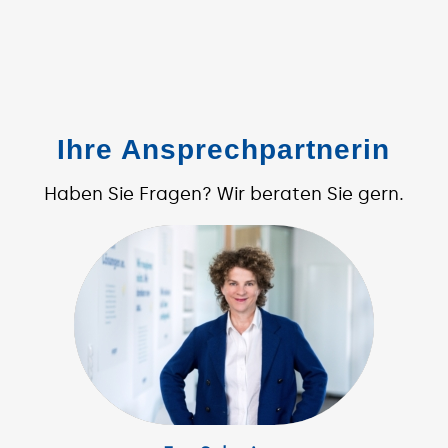
Ihre Ansprechpartnerin
Haben Sie Fragen? Wir beraten Sie gern.