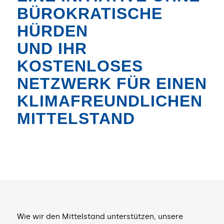
BÜROKRATISCHE
HÜRDEN
UND IHR
KOSTENLOSES
NETZWERK FÜR EINEN
KLIMAFREUNDLICHEN
MITTELSTAND
Wie wir den Mittelstand unterstützen, unsere