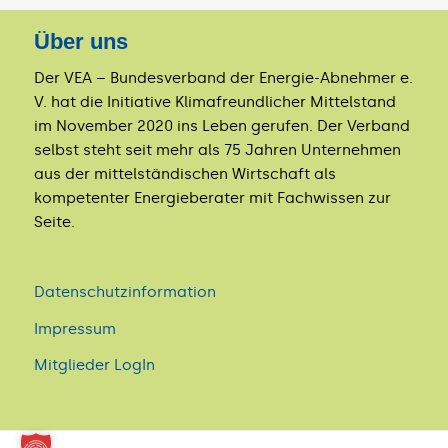
Über uns
Der VEA – Bundesverband der Energie-Abnehmer e.
V. hat die Initiative Klimafreundlicher Mittelstand
im November 2020 ins Leben gerufen. Der Verband
selbst steht seit mehr als 75 Jahren Unternehmen
aus der mittelständischen Wirtschaft als
kompetenter Energieberater mit Fachwissen zur
Seite.
Datenschutzinformation
Impressum
Mitglieder LogIn