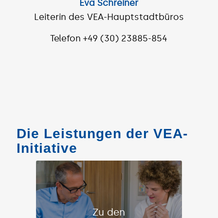
Eva Schreiner
Leiterin des VEA-Hauptstadtbüros
Telefon +49 (30) 23885-854
Die Leistungen der VEA-
Initiative
Zu den