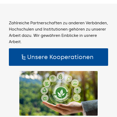
Zahlreiche Partnerschaften zu anderen Verbänden,
Hochschulen und Institutionen gehören zu unserer
Arbeit dazu. Wir gewähren Einblicke in usnere
Arbeit.
Unsere Kooperationen