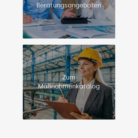
Beratungsangeboten
Zum
Maßnahmenkatalog