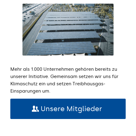
Mehr als 1.000 Unternehmen gehören bereits zu
unserer Initiative. Gemeinsam setzen wir uns für
Klimaschutz ein und setzen Treibhausgas-
Einsparungen um.
Unsere Mitglieder