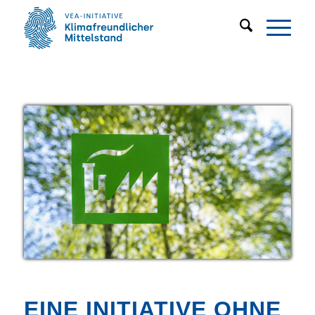
EINE INITIATIVE OHNE