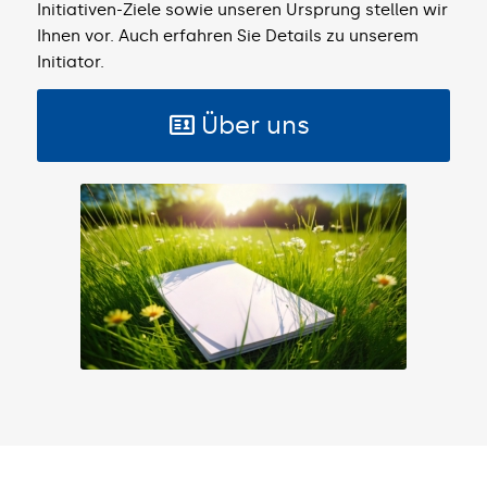
Initiativen-Ziele sowie unseren Ursprung stellen wir
Ihnen vor. Auch erfahren Sie Details zu unserem
Initiator.
Über uns