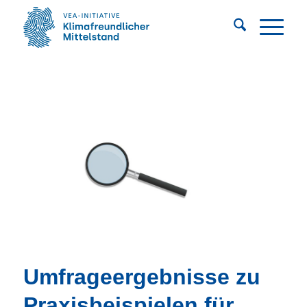
Umfrageergebnisse zu
Praxisbeispielen für