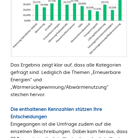
Das Ergebnis zeigt klar auf, dass alle Kategorien
gefragt sind. Lediglich die Themen „Erneuerbare
Energien“ und
„Wärmerückgewinnung/Abwärmenutzung“
stechen hervor.
Die enthaltenen Kennzahlen stützen Ihre
Entscheidungen
Eingegangen ist die Umfrage zudem auf die
einzelnen Beschreibungen. Dabei kam heraus, dass