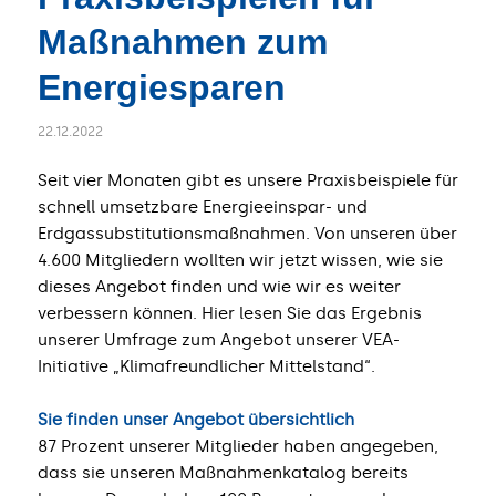
Maßnahmen zum
Energiesparen
22.12.2022
Seit vier Monaten gibt es unsere Praxisbeispiele für
schnell umsetzbare Energieeinspar- und
Erdgassubstitutionsmaßnahmen. Von unseren über
4.600 Mitgliedern wollten wir jetzt wissen, wie sie
dieses Angebot finden und wie wir es weiter
verbessern können. Hier lesen Sie das Ergebnis
unserer Umfrage zum Angebot unserer VEA-
Initiative „Klimafreundlicher Mittelstand“.
Sie finden unser Angebot übersichtlich
87 Prozent unserer Mitglieder haben angegeben,
dass sie unseren Maßnahmenkatalog bereits