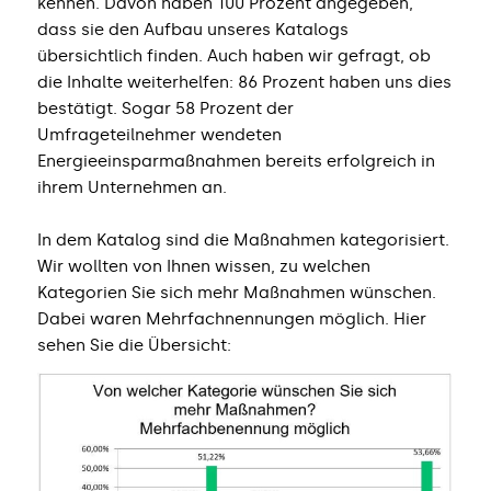
kennen. Davon haben 100 Prozent angegeben,
dass sie den Aufbau unseres Katalogs
übersichtlich finden. Auch haben wir gefragt, ob
die Inhalte weiterhelfen: 86 Prozent haben uns dies
bestätigt. Sogar 58 Prozent der
Umfrageteilnehmer wendeten
Energieeinsparmaßnahmen bereits erfolgreich in
ihrem Unternehmen an.
In dem Katalog sind die Maßnahmen kategorisiert.
Wir wollten von Ihnen wissen, zu welchen
Kategorien Sie sich mehr Maßnahmen wünschen.
Dabei waren Mehrfachnennungen möglich. Hier
sehen Sie die Übersicht: