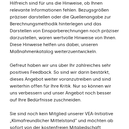
Hilfreich sind für uns die Hinweise, ob Ihnen
relevante Informationen fehlen. Bezugsgrößen
präziser darstellen oder die Quellenangabe zur
Berechnungsmethodik hinterlegen und das
Darstellen von Einsparberechnungen noch präziser
darzustellen, waren wertvolle Hinweise von Ihnen.
Diese Hinweise helfen uns dabei, unseren
Maßnahmenkatalog weiterzuentwickeln.
Gefreut haben wir uns über Ihr zahlreiches sehr
positives Feedback. So sind wir darin bestärkt,
dieses Angebot weiter voranzutreiben und sind
weiterhin offen für Ihre Kritik. Nur so können wir
uns verbessern und unser Angebot noch besser
auf Ihre Bedürfnisse zuschneiden.
Sie sind noch kein Mitglied unserer VEA-Initiative
„Klimafreundlicher Mittelstand“ und möchten ab
sofort von der kostenfreien Mitgliedschaft