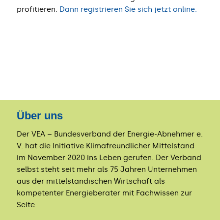
profitieren.
Dann registrieren Sie sich jetzt online.
Über uns
Der VEA – Bundesverband der Energie-Abnehmer e.
V. hat die Initiative Klimafreundlicher Mittelstand
im November 2020 ins Leben gerufen. Der Verband
selbst steht seit mehr als 75 Jahren Unternehmen
aus der mittelständischen Wirtschaft als
kompetenter Energieberater mit Fachwissen zur
Seite.