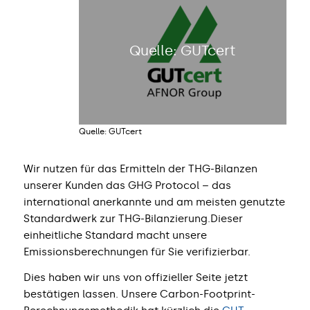
Quelle: GUTcert
Quelle: GUTcert
Wir nutzen für das Ermitteln der THG-Bilanzen
unserer Kunden das GHG Protocol – das
international anerkannte und am meisten genutzte
Standardwerk zur THG-Bilanzierung.Dieser
einheitliche Standard macht unsere
Emissionsberechnungen für Sie verifizierbar.
Dies haben wir uns von offizieller Seite jetzt
bestätigen lassen. Unsere Carbon-Footprint-