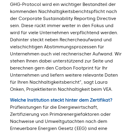
GHG-Protocol wird ein wichtiger Bestandteil der
kommenden Nachhaltigkeitsberichtspflicht nach
der Corporate Sustainability Reporting Directive
sein. Diese rückt immer weiter in den Fokus und
wird für viele Unternehmen verpflichtend werden.
Dahinter steckt neben Rechercheaufwand und
vielschichtigen Abstimmungsprozessen für
Unternehmen auch viel rechnerischer Aufwand. Wir
stehen Ihnen dabei unterstützend zur Seite und
berechnen gern den Carbon Footprint für Ihr
Unternehmen und liefern weitere relevante Daten
für Ihren Nachhaltigkeitsbericht“, sagt Laura
Onken, Projektleiterin Nachhaltigkeit beim VEA.
Welche Institution steckt hinter dem Zertifikat?
Prüfleistungen für die Energiewirtschaft,
Zertifizierung von Primärenergiefaktoren oder
Nachweise und Umweltgutachten nach dem
Erneuerbare Energien Gesetz (EEG) sind eine