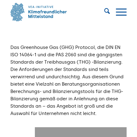
Das Greenhouse Gas (GHG) Protocol, die DIN EN
ISO 14064-1 und die PAS 2060 sind die gängigsten
Standards der Treibhausgas (THG) -Bilanzierung.
Die Anforderungen der Standards sind teils
verwirrend und undurchsichtig. Aus diesem Grund
bietet eine Vielzahl an Beratungsorganisationen
Berechnungs- und Bilanzierungstools für die THG-
Bilanzierung gemäß oder in Anlehnung an diese
Standards an – das Angebot ist groß und die
Auswahl für Unternehmen nicht leicht.