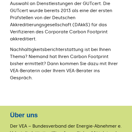
Auswahl an Dienstleistungen der GUTcert. Die
GUTcert wurde bereits 2013 als eine der ersten
Prüfstellen von der Deutschen
Akkreditierungsgesellschaft (DAkkS) für das
Verifizieren des Corporate Carbon Footprint
akkreditiert.
Nachhaltigkeitsberichterstattung ist bei Ihnen
Thema? Niemand hat Ihren Carbon Footprint
bisher ermittelt? Dann kommen Sie dazu mit Ihrer
VEA-Beraterin oder Ihrem VEA-Berater ins
Gespräch.
Über uns
Der VEA – Bundesverband der Energie-Abnehmer e.