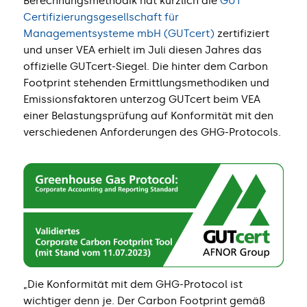
Berechnungsmethodik hat kürzlich die
GUT
Certifizierungsgesellschaft für
Managementsysteme mbH (GUTcert)
zertifiziert
und unser VEA erhielt im Juli diesen Jahres das
offizielle GUTcert-Siegel. Die hinter dem Carbon
Footprint stehenden Ermittlungsmethodiken und
Emissionsfaktoren unterzog GUTcert beim VEA
einer Belastungsprüfung auf Konformität mit den
verschiedenen Anforderungen des GHG-Protocols.
„Die Konformität mit dem GHG-Protocol ist
wichtiger denn je. Der Carbon Footprint gemäß