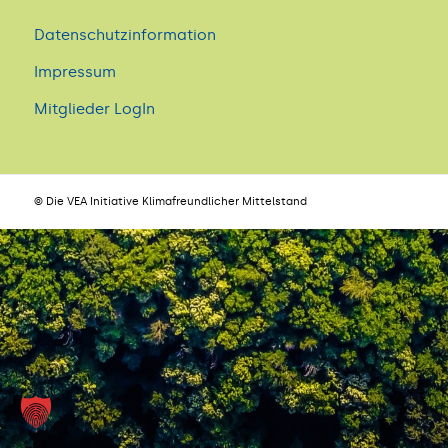
Datenschutzinformation
Impressum
Mitglieder LogIn
© Die VEA Initiative Klimafreundlicher Mittelstand