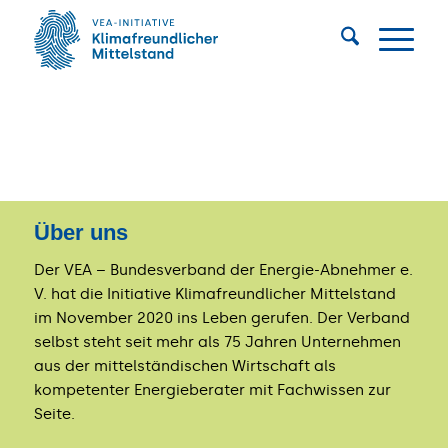
Über uns
Der VEA – Bundesverband der Energie-Abnehmer e.
V. hat die Initiative Klimafreundlicher Mittelstand
im November 2020 ins Leben gerufen. Der Verband
selbst steht seit mehr als 75 Jahren Unternehmen
aus der mittelständischen Wirtschaft als
kompetenter Energieberater mit Fachwissen zur
Seite.