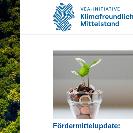
Fördermittelupdate: