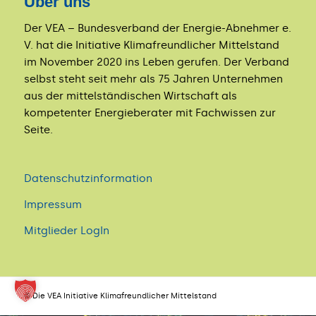
Über uns
Der VEA – Bundesverband der Energie-Abnehmer e.
V. hat die Initiative Klimafreundlicher Mittelstand
im November 2020 ins Leben gerufen. Der Verband
selbst steht seit mehr als 75 Jahren Unternehmen
aus der mittelständischen Wirtschaft als
kompetenter Energieberater mit Fachwissen zur
Seite.
Datenschutzinformation
Impressum
Mitglieder LogIn
© Die VEA Initiative Klimafreundlicher Mittelstand