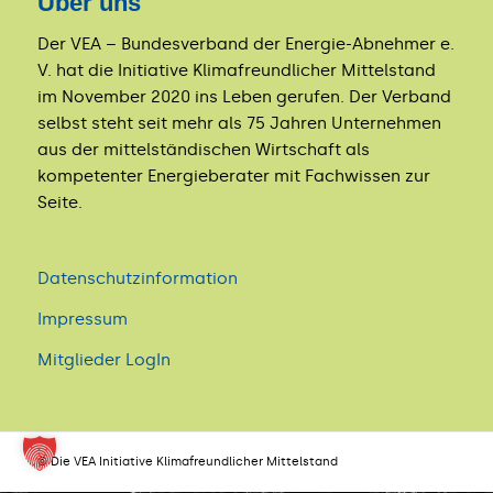
Über uns
Der VEA – Bundesverband der Energie-Abnehmer e.
V. hat die Initiative Klimafreundlicher Mittelstand
im November 2020 ins Leben gerufen. Der Verband
selbst steht seit mehr als 75 Jahren Unternehmen
aus der mittelständischen Wirtschaft als
kompetenter Energieberater mit Fachwissen zur
Seite.
Datenschutzinformation
Impressum
Mitglieder LogIn
© Die VEA Initiative Klimafreundlicher Mittelstand