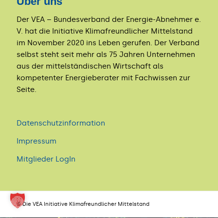
Über uns
Der VEA – Bundesverband der Energie-Abnehmer e.
V. hat die Initiative Klimafreundlicher Mittelstand
im November 2020 ins Leben gerufen. Der Verband
selbst steht seit mehr als 75 Jahren Unternehmen
aus der mittelständischen Wirtschaft als
kompetenter Energieberater mit Fachwissen zur
Seite.
Datenschutzinformation
Impressum
Mitglieder LogIn
© Die VEA Initiative Klimafreundlicher Mittelstand