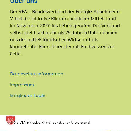
Über uns
Der VEA – Bundesverband der Energie-Abnehmer e.
V. hat die Initiative Klimafreundlicher Mittelstand
im November 2020 ins Leben gerufen. Der Verband
selbst steht seit mehr als 75 Jahren Unternehmen
aus der mittelständischen Wirtschaft als
kompetenter Energieberater mit Fachwissen zur
Seite.
Datenschutzinformation
Impressum
Mitglieder LogIn
© Die VEA Initiative Klimafreundlicher Mittelstand