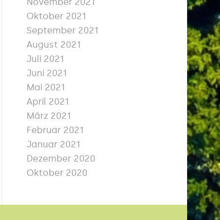
November 2021
Oktober 2021
September 2021
August 2021
Juli 2021
Juni 2021
Mai 2021
April 2021
März 2021
Februar 2021
Januar 2021
Dezember 2020
Oktober 2020