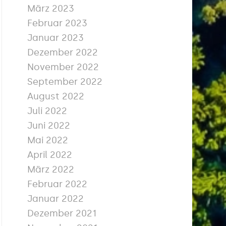
März 2023
Februar 2023
Januar 2023
Dezember 2022
November 2022
September 2022
August 2022
Juli 2022
Juni 2022
Mai 2022
April 2022
März 2022
Februar 2022
Januar 2022
Dezember 2021