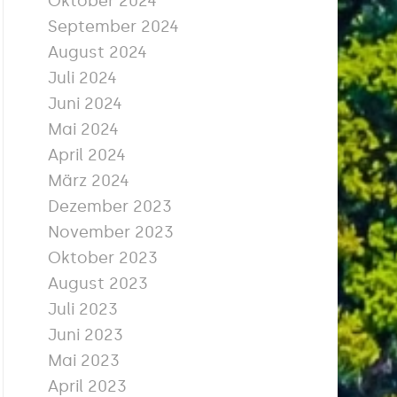
Oktober 2024
September 2024
August 2024
Juli 2024
Juni 2024
Mai 2024
April 2024
März 2024
Dezember 2023
November 2023
Oktober 2023
August 2023
Juli 2023
Juni 2023
Mai 2023
April 2023