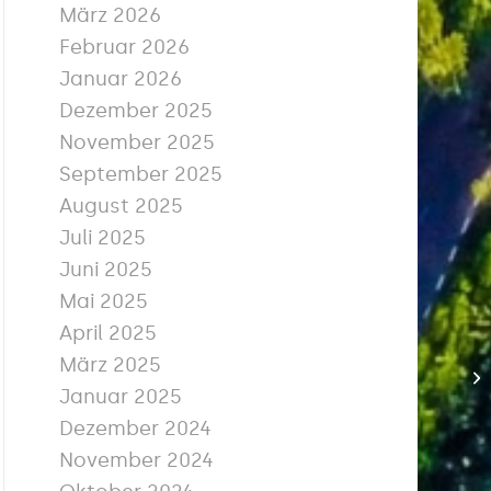
März 2026
Februar 2026
Januar 2026
Dezember 2025
November 2025
September 2025
August 2025
Juli 2025
Juni 2025
Mai 2025
April 2025
März 2025
Januar 2025
Dezember 2024
November 2024