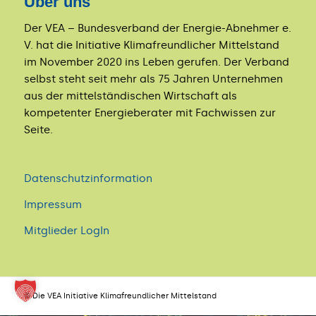
Über uns
Der VEA – Bundesverband der Energie-Abnehmer e.
V. hat die Initiative Klimafreundlicher Mittelstand
im November 2020 ins Leben gerufen. Der Verband
selbst steht seit mehr als 75 Jahren Unternehmen
aus der mittelständischen Wirtschaft als
kompetenter Energieberater mit Fachwissen zur
Seite.
Datenschutzinformation
Impressum
Mitglieder LogIn
© Die VEA Initiative Klimafreundlicher Mittelstand