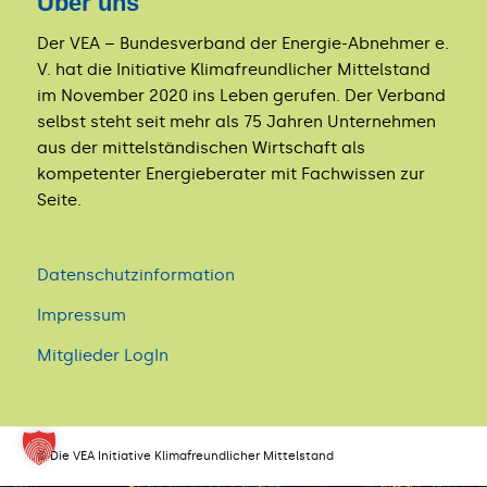
Über uns
Der VEA – Bundesverband der Energie-Abnehmer e.
V. hat die Initiative Klimafreundlicher Mittelstand
im November 2020 ins Leben gerufen. Der Verband
selbst steht seit mehr als 75 Jahren Unternehmen
aus der mittelständischen Wirtschaft als
kompetenter Energieberater mit Fachwissen zur
Seite.
Datenschutzinformation
Impressum
Mitglieder LogIn
© Die VEA Initiative Klimafreundlicher Mittelstand