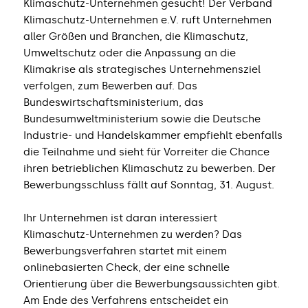
Klimaschutz-Unternehmen gesucht! Der Verband
Klimaschutz-Unternehmen e.V. ruft Unternehmen
aller Größen und Branchen, die Klimaschutz,
Umweltschutz oder die Anpassung an die
Klimakrise als strategisches Unternehmensziel
verfolgen, zum Bewerben auf. Das
Bundeswirtschaftsministerium, das
Bundesumweltministerium sowie die Deutsche
Industrie- und Handelskammer empfiehlt ebenfalls
die Teilnahme und sieht für Vorreiter die Chance
ihren betrieblichen Klimaschutz zu bewerben. Der
Bewerbungsschluss fällt auf Sonntag, 31. August.
Ihr Unternehmen ist daran interessiert
Klimaschutz-Unternehmen zu werden? Das
Bewerbungsverfahren startet mit einem
onlinebasierten Check, der eine schnelle
Orientierung über die Bewerbungsaussichten gibt.
Am Ende des Verfahrens entscheidet ein