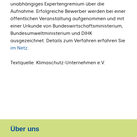
unabhängiges Expertengremium über die
Aufnahme. Erfolgreiche Bewerber werden bei einer
öffentlichen Veranstaltung aufgenommen und mit
einer Urkunde von Bundeswirtschaftsministerium,
Bundesumweltministerium und DIHK
ausgezeichnet. Details zum Verfahren erfahren Sie
im Netz
.
Textquelle: Klimaschutz-Unternehmen e.V.
Über uns