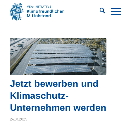
Jetzt bewerben und
Klimaschutz-
Unternehmen werden
24.01.2025