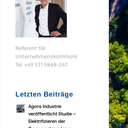
Referent für
Unternehmenskommunikation
Tel. +49 511 9848-267
Letzten Beiträge
Agora Industrie
veröffentlicht Studie –
Elektrifizieren der