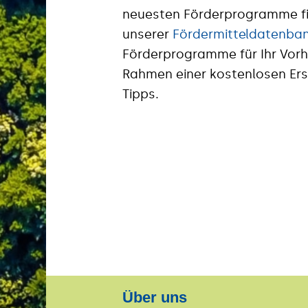
neuesten Förderprogramme fi
unserer
Fördermitteldatenba
Förderprogramme für Ihr Vorh
Rahmen einer kostenlosen Ers
Tipps.
Über uns