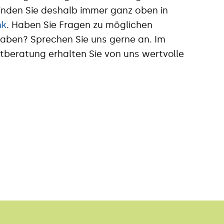
nden Sie deshalb immer ganz oben in
nk
. Haben Sie Fragen zu möglichen
aben? Sprechen Sie uns gerne an. Im
tberatung erhalten Sie von uns wertvolle