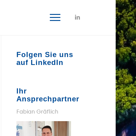
Folgen Sie uns
auf LinkedIn
Ihr
Ansprechpartner
Fabian Gräflich