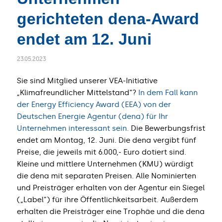
gerichteten dena-Award
endet am 12. Juni
23.05.2023
Sie sind Mitglied unserer VEA-Initiative
„Klimafreundlicher Mittelstand“?
In dem Fall kann
der Energy Efficiency Award (EEA) von der
Deutschen Energie Agentur (dena) für Ihr
Unternehmen interessant sein.
Die Bewerbungsfrist
endet am Montag, 12. Juni. Die dena vergibt fünf
Preise, die jeweils mit 6.000,- Euro dotiert sind.
Kleine und mittlere Unternehmen (KMU) würdigt
die dena mit separaten Preisen. Alle Nominierten
und Preisträger erhalten von der Agentur ein Siegel
(„Label“) für ihre Öffentlichkeitsarbeit. Außerdem
erhalten die Preisträger eine Trophäe und die dena