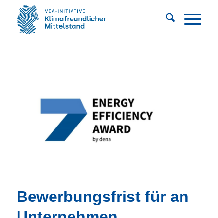
Bewerbungsfrist für an
Unternehmen