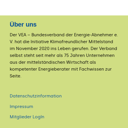
Über uns
Der VEA – Bundesverband der Energie-Abnehmer e.
V. hat die Initiative Klimafreundlicher Mittelstand
im November 2020 ins Leben gerufen. Der Verband
selbst steht seit mehr als 75 Jahren Unternehmen
aus der mittelständischen Wirtschaft als
kompetenter Energieberater mit Fachwissen zur
Seite.
Datenschutzinformation
Impressum
Mitglieder LogIn