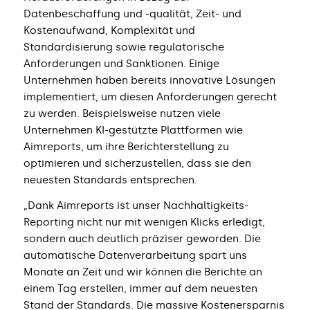
Datenbeschaffung und -qualität, Zeit- und
Kostenaufwand, Komplexität und
Standardisierung sowie regulatorische
Anforderungen und Sanktionen. Einige
Unternehmen haben bereits innovative Lösungen
implementiert, um diesen Anforderungen gerecht
zu werden. Beispielsweise nutzen viele
Unternehmen KI-gestützte Plattformen wie
Aimreports, um ihre Berichterstellung zu
optimieren und sicherzustellen, dass sie den
neuesten Standards entsprechen.
„Dank Aimreports ist unser Nachhaltigkeits-
Reporting nicht nur mit wenigen Klicks erledigt,
sondern auch deutlich präziser geworden. Die
automatische Datenverarbeitung spart uns
Monate an Zeit und wir können die Berichte an
einem Tag erstellen, immer auf dem neuesten
Stand der Standards. Die massive Kostenersparnis