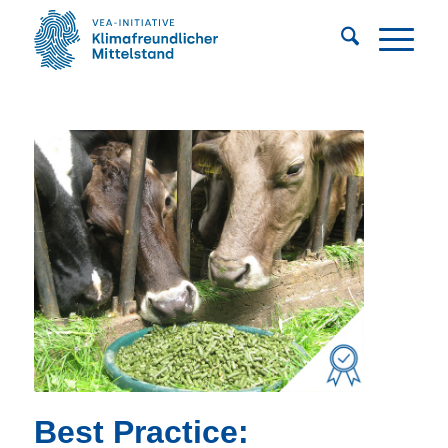
Best Practice: