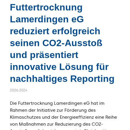
Futtertrocknung
Lamerdingen eG
reduziert erfolgreich
seinen CO2-Ausstoß
und präsentiert
innovative Lösung für
nachhaltiges Reporting
20.06.2024
​Die Futtertrocknung Lamerdingen eG hat im
Rahmen der Initiative zur Förderung des
Klimaschutzes und der Energieeffizienz eine Reihe
von Maßnahmen zur Reduzierung des CO2-