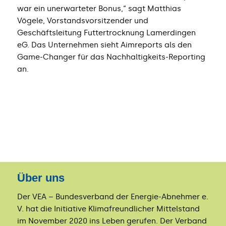
war ein unerwarteter Bonus,“ sagt Matthias
Vögele, Vorstandsvorsitzender und
Geschäftsleitung Futtertrocknung Lamerdingen
eG. Das Unternehmen sieht Aimreports als den
Game-Changer für das Nachhaltigkeits-Reporting
an.
Über uns
Der VEA – Bundesverband der Energie-Abnehmer e.
V. hat die Initiative Klimafreundlicher Mittelstand
im November 2020 ins Leben gerufen. Der Verband