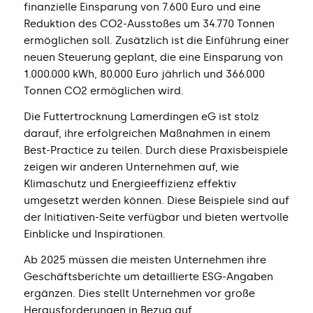
finanzielle Einsparung von 7.600 Euro und eine
Reduktion des CO2-Ausstoßes um 34.770 Tonnen
ermöglichen soll. Zusätzlich ist die Einführung einer
neuen Steuerung geplant, die eine Einsparung von
1.000.000 kWh, 80.000 Euro jährlich und 366.000
Tonnen CO2 ermöglichen wird.
Die Futtertrocknung Lamerdingen eG ist stolz
darauf, ihre erfolgreichen Maßnahmen in einem
Best-Practice zu teilen. Durch diese Praxisbeispiele
zeigen wir anderen Unternehmen auf, wie
Klimaschutz und Energieeffizienz effektiv
umgesetzt werden können. Diese Beispiele sind auf
der Initiativen-Seite verfügbar und bieten wertvolle
Einblicke und Inspirationen.
Ab 2025 müssen die meisten Unternehmen ihre
Geschäftsberichte um detaillierte ESG-Angaben
ergänzen. Dies stellt Unternehmen vor große
Herausforderungen in Bezug auf