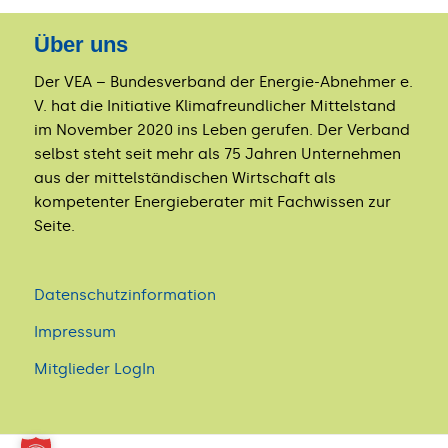
Über uns
Der VEA – Bundesverband der Energie-Abnehmer e.
V. hat die Initiative Klimafreundlicher Mittelstand
im November 2020 ins Leben gerufen. Der Verband
selbst steht seit mehr als 75 Jahren Unternehmen
aus der mittelständischen Wirtschaft als
kompetenter Energieberater mit Fachwissen zur
Seite.
Datenschutzinformation
Impressum
Mitglieder LogIn