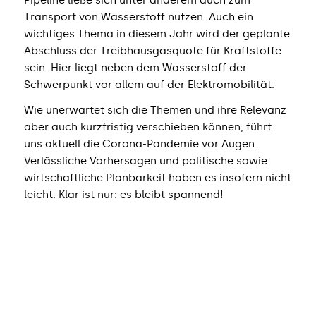
Transport von Wasserstoff nutzen. Auch ein
wichtiges Thema in diesem Jahr wird der geplante
Abschluss der Treibhausgasquote für Kraftstoffe
sein. Hier liegt neben dem Wasserstoff der
Schwerpunkt vor allem auf der Elektromobilität.
Wie unerwartet sich die Themen und ihre Relevanz
aber auch kurzfristig verschieben können, führt
uns aktuell die Corona-Pandemie vor Augen.
Verlässliche Vorhersagen und politische sowie
wirtschaftliche Planbarkeit haben es insofern nicht
leicht. Klar ist nur: es bleibt spannend!