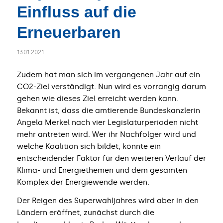
Einfluss auf die
Erneuerbaren
13.01.2021
Zudem hat man sich im vergangenen Jahr auf ein
CO2-Ziel verständigt. Nun wird es vorrangig darum
gehen wie dieses Ziel erreicht werden kann.
Bekannt ist, dass die amtierende Bundeskanzlerin
Angela Merkel nach vier Legislaturperioden nicht
mehr antreten wird. Wer ihr Nachfolger wird und
welche Koalition sich bildet, könnte ein
entscheidender Faktor für den weiteren Verlauf der
Klima- und Energiethemen und dem gesamten
Komplex der Energiewende werden.
Der Reigen des Superwahljahres wird aber in den
Ländern eröffnet, zunächst durch die