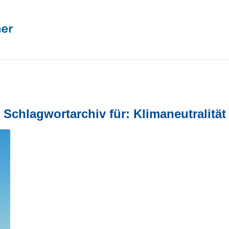
Schlagwortarchiv für:
Klimaneutralität