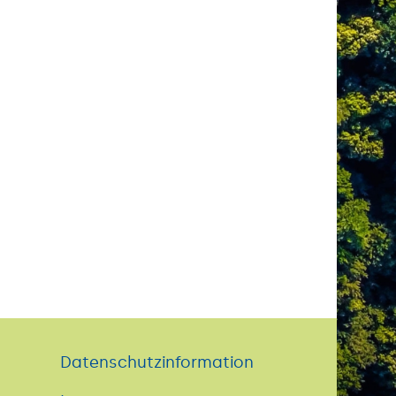
Datenschutzinformation