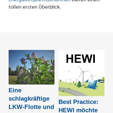
tollen ersten Überblick.
Eine
schlagkräftige
Best Practice:
LKW-Flotte und
HEWI möchte