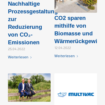
Nachhaltige
Prozessgestaltung
CO2 sparen
zur
mithilfe von
Reduzierung
Biomasse und
von CO₂-
Wärmerückgewinn
Emissionen
12.04.2022
25.04.2022
Weiterlesen
Weiterlesen