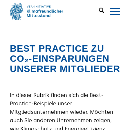
BEST PRACTICE ZU
CO₂-EINSPARUNGEN
UNSERER MITGLIEDER
In dieser Rubrik finden sich die Best-
Practice-Beispiele unser
Mitgliedsunternehmen wieder. Möchten
auch Sie anderen Unternehmen zeigen,
wie Klimaschutz und Energieeffizienz