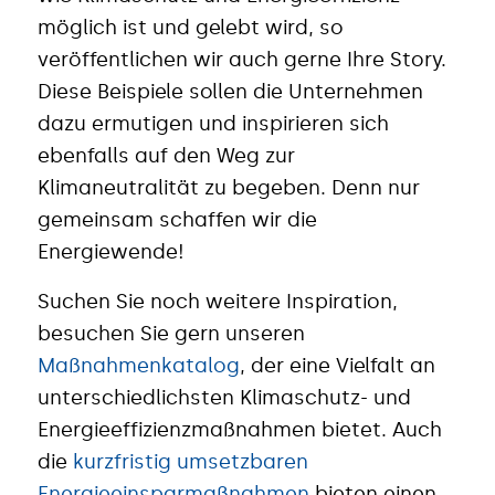
möglich ist und gelebt wird, so
veröffentlichen wir auch gerne Ihre Story.
Diese Beispiele sollen die Unternehmen
dazu ermutigen und inspirieren sich
ebenfalls auf den Weg zur
Klimaneutralität zu begeben. Denn nur
gemeinsam schaffen wir die
Energiewende!
Suchen Sie noch weitere Inspiration,
besuchen Sie gern unseren
Maßnahmenkatalog
, der eine Vielfalt an
unterschiedlichsten Klimaschutz- und
Energieeffizienzmaßnahmen bietet. Auch
die
kurzfristig umsetzbaren
Energieeinsparmaßnahmen
bieten einen