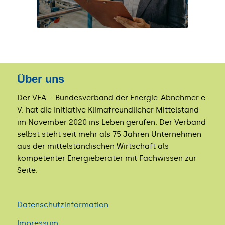
Über uns
Der VEA – Bundesverband der Energie-Abnehmer e.
V. hat die Initiative Klimafreundlicher Mittelstand
im November 2020 ins Leben gerufen. Der Verband
selbst steht seit mehr als 75 Jahren Unternehmen
aus der mittelständischen Wirtschaft als
kompetenter Energieberater mit Fachwissen zur
Seite.
Datenschutzinformation
Impressum