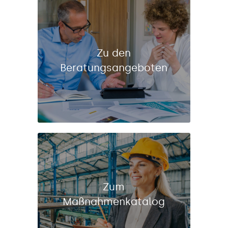
Zu den
Beratungsangeboten
Zum
Maßnahmenkatalog